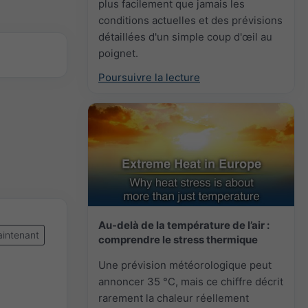
plus facilement que jamais les
conditions actuelles et des prévisions
détaillées d'un simple coup d'œil au
poignet.
Poursuivre la lecture
Au-delà de la température de l’air :
intenant
comprendre le stress thermique
Une prévision météorologique peut
annoncer 35 °C, mais ce chiffre décrit
rarement la chaleur réellement