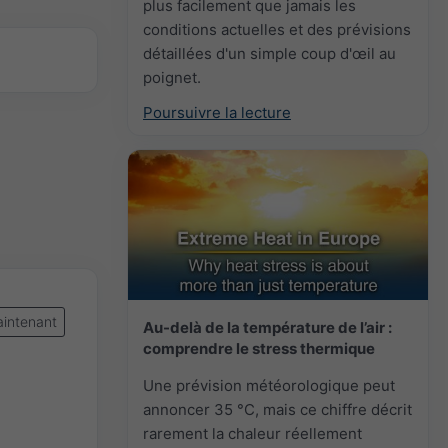
plus facilement que jamais les
conditions actuelles et des prévisions
détaillées d'un simple coup d'œil au
poignet.
Poursuivre la lecture
intenant
Au-delà de la température de l’air :
comprendre le stress thermique
Une prévision météorologique peut
annoncer 35 °C, mais ce chiffre décrit
rarement la chaleur réellement