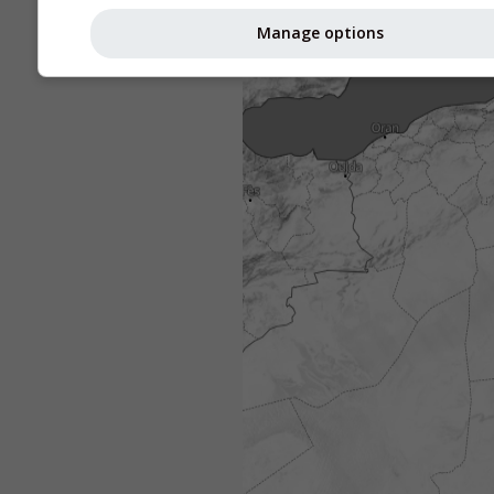
Manage options