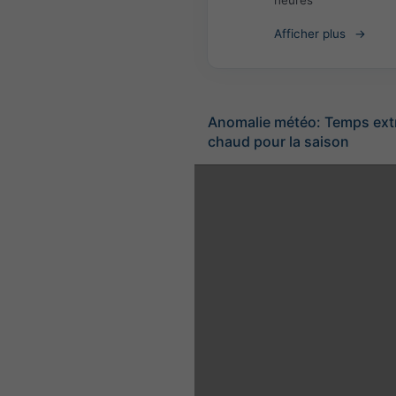
heures
Afficher plus
Anomalie météo: Temps ex
chaud pour la saison