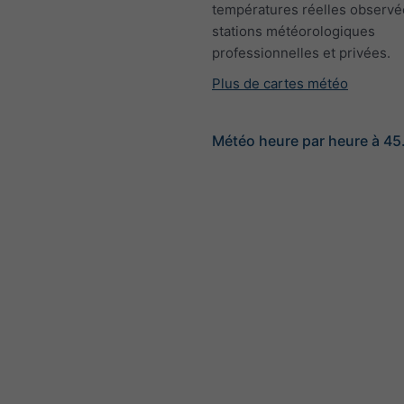
températures réelles observé
stations météorologiques
professionnelles et privées.
Plus de cartes météo
Météo heure par heure à 45