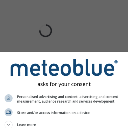
asks for your consent
Personalised advertising and content, advertising and content
measurement, audience research and services development
Store and/or access information on a device
Learn more