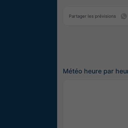
Partager les prévisions
Météo heure par heur