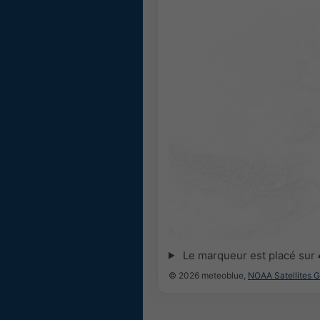
Le marqueur est placé sur
© 2026 meteoblue,
NOAA Satellites 