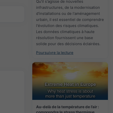
Qu'il s'agisse de nouvelles
infrastructures, de la modernisation
d'installations ou de l'aménagement
urbain, il est essentiel de comprendre
l'évolution des risques climatiques.
Les données climatiques à haute
résolution fournissent une base
solide pour des décisions éclairées.
Poursuivre la lecture
Au-delà de la température de l’air :
comprendre le stress thermique