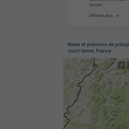
heures
Afficher plus
Radar et prévision de précip
court terme, France
©