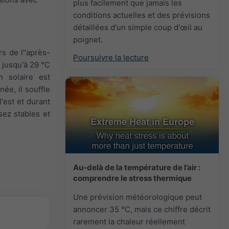
plus facilement que jamais les
conditions actuelles et des prévisions
détaillées d'un simple coup d'œil au
poignet.
s de l''après-
Poursuivre la lecture
 jusqu'à 29 °C
n solaire est
ée, il souffle
l'est et durant
sez stables et
Au-delà de la température de l’air :
comprendre le stress thermique
Une prévision météorologique peut
annoncer 35 °C, mais ce chiffre décrit
rarement la chaleur réellement