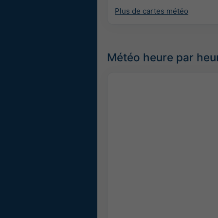
Plus de cartes météo
Météo heure par heu