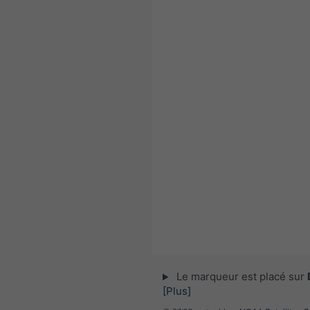
Le marqueur est placé sur
[Plus]