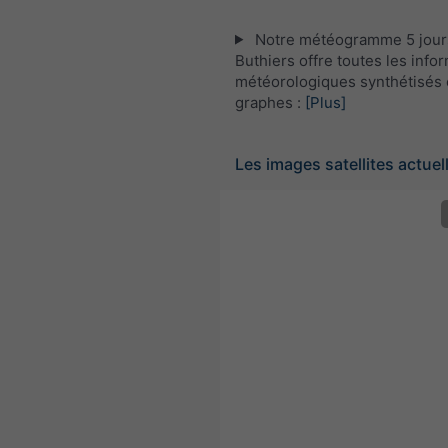
Notre météogramme 5 jour
Buthiers offre toutes les info
météorologiques synthétisés 
graphes :
[Plus]
Les images satellites actuel