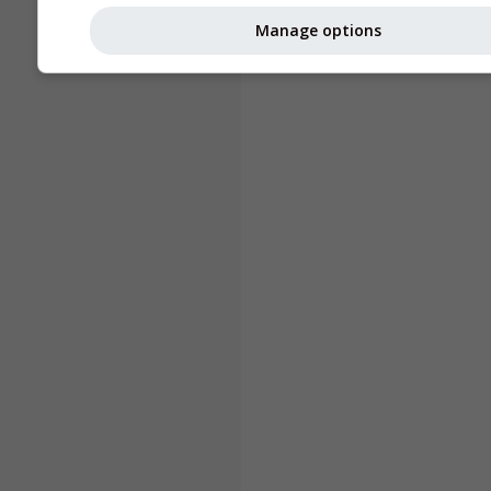
Manage options