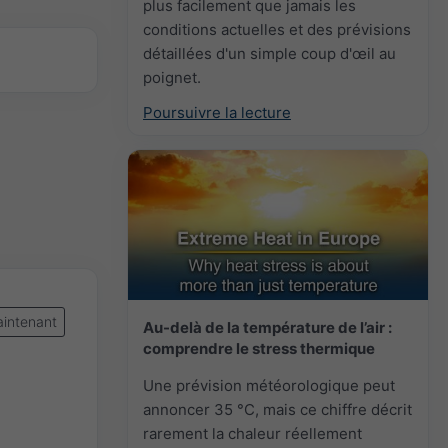
plus facilement que jamais les
conditions actuelles et des prévisions
détaillées d'un simple coup d'œil au
poignet.
Poursuivre la lecture
intenant
Au-delà de la température de l’air :
comprendre le stress thermique
Une prévision météorologique peut
annoncer 35 °C, mais ce chiffre décrit
rarement la chaleur réellement