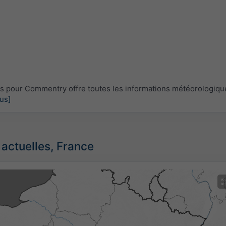
 pour Commentry offre toutes les informations météorologiqu
lus]
 actuelles, France