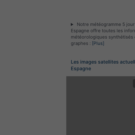
Notre météogramme 5 jour
Espagne offre toutes les info
météorologiques synthétisés 
graphes :
[Plus]
Les images satellites actuel
Espagne