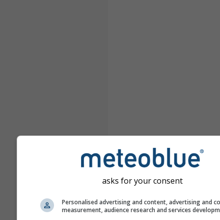
asks for your consent
Personalised advertising and content, advertising and c
measurement, audience research and services develop