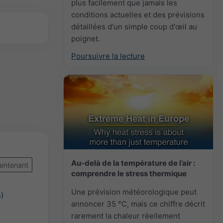
plus facilement que jamais les
conditions actuelles et des prévisions
détaillées d'un simple coup d'œil au
poignet.
Poursuivre la lecture
Au-delà de la température de l’air :
intenant
comprendre le stress thermique
Une prévision météorologique peut
)
annoncer 35 °C, mais ce chiffre décrit
rarement la chaleur réellement