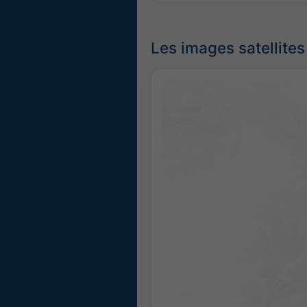
Les images satellite