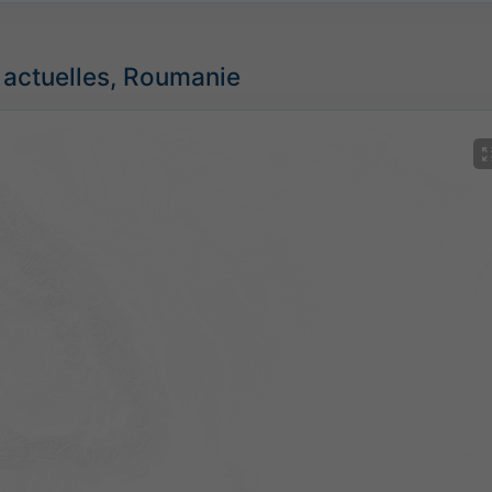
s actuelles, Roumanie