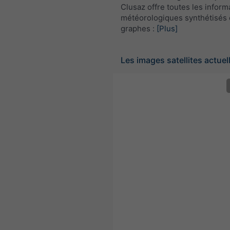
Clusaz offre toutes les inform
météorologiques synthétisés 
graphes :
[Plus]
Les images satellites actuel