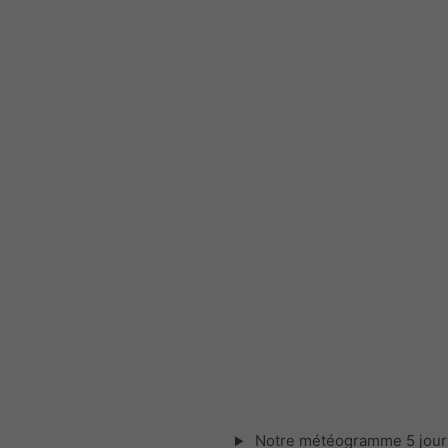
Notre météogramme 5 jour