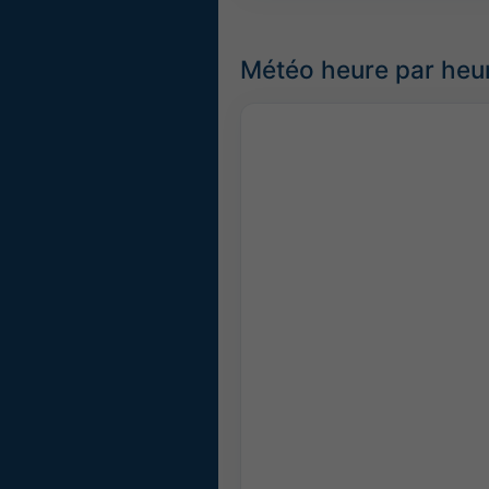
Météo heure par heu