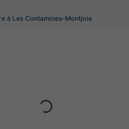
re à Les Contamines-Montjoie