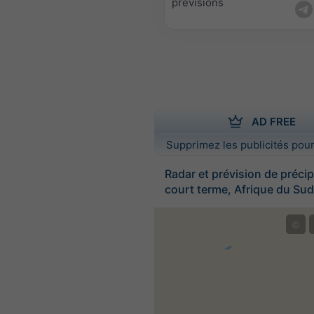
prévisions
AD FREE
Supprimez les publicités pour
Radar et prévision de précip
court terme, Afrique du Sud
©