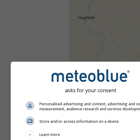
asks for your consent
Personalised advertising and content, advertising and c
measurement, audience research and services develop
Store and/or access information on a device
Learn more