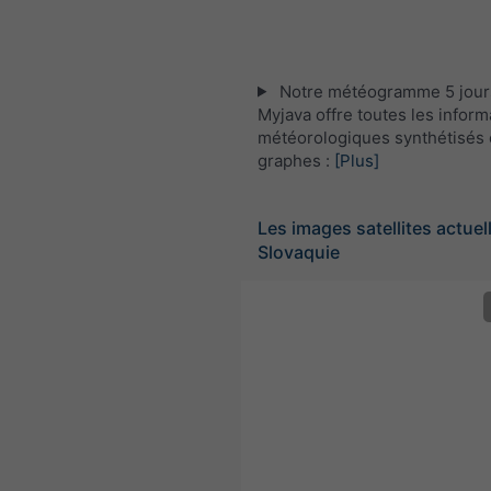
Notre météogramme 5 jour
Myjava offre toutes les inform
météorologiques synthétisés 
graphes :
[Plus]
Les images satellites actuel
Slovaquie