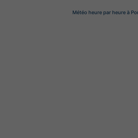
Météo heure par heure à Po