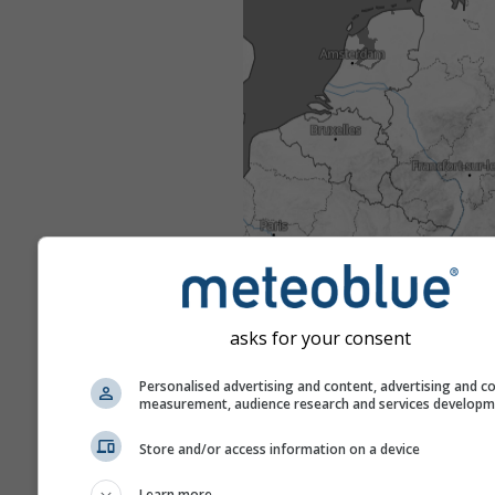
asks for your consent
Personalised advertising and content, advertising and c
measurement, audience research and services develop
Store and/or access information on a device
Learn more