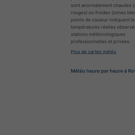
sont anormalement chaudes 
rouges) ou froides (zones ble
points de couleur indiquent le
températures réelles observé
stations météorologiques
professionnelles et privées.
Plus de cartes météo
Météo heure par heure à R