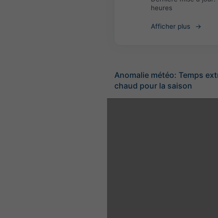
heures
Afficher plus
Anomalie météo: Temps ex
chaud pour la saison