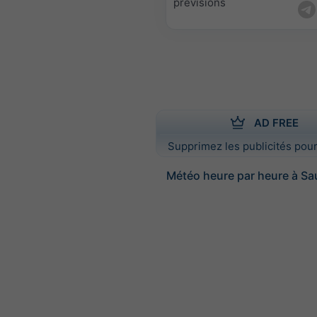
prévisions
AD FREE
Supprimez les publicités pour
Météo heure par heure à Sa