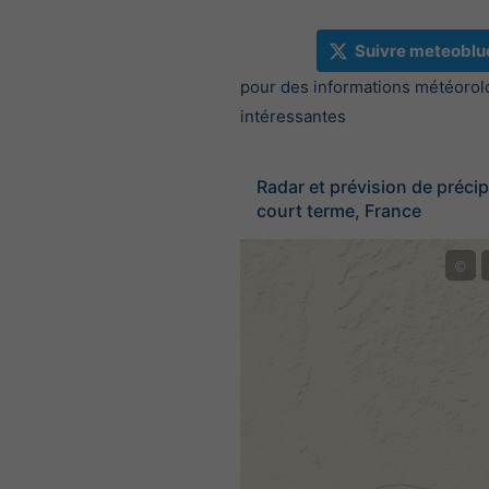
Suivre meteoblu
pour des informations météorol
intéressantes
Radar et prévision de précip
court terme, France
©