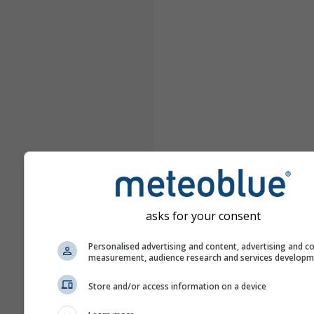
asks for your consent
Personalised advertising and content, advertising and c
measurement, audience research and services develop
Store and/or access information on a device