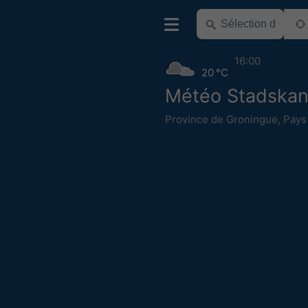
16:00
20 °C
Météo Stadskan
Province de Groningue
,
Pays