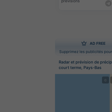
prévisions
AD FREE
Supprimez les publicités pour
Radar et prévision de précip
court terme, Pays-Bas
©