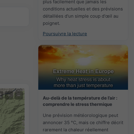
plus facilement que jamais les
conditions actuelles et des prévisions
détaillées d'un simple coup d'œil au
poignet.
Poursuivre la lecture
+
−
Au-delà de la température de l’air :
comprendre le stress thermique
Une prévision météorologique peut
annoncer 35 °C, mais ce chiffre décrit
rarement la chaleur réellement