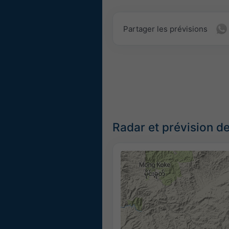
Partager les prévisions
Radar et prévision de