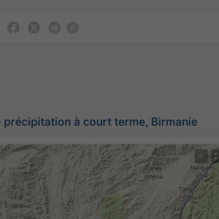
 précipitation à court terme, Birmanie
©