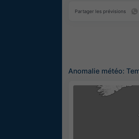
Partager les prévisions
Anomalie météo: Tem