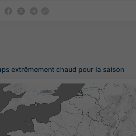
ps extrêmement chaud pour la saison