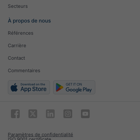
Secteurs
À propos de nous
Références
Carrière
Contact
Commentaires
Paramètres de confidentialité
ISO 9001 certificate