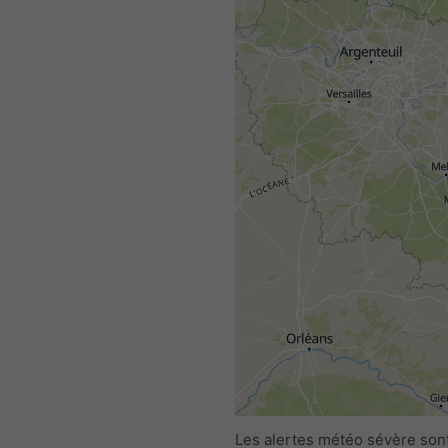
Les alertes météo sévère sont