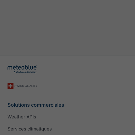
Solutions commerciales
Weather APIs
Services climatiques