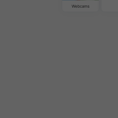
Webcams