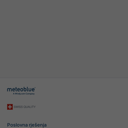
Poslovna rješenja