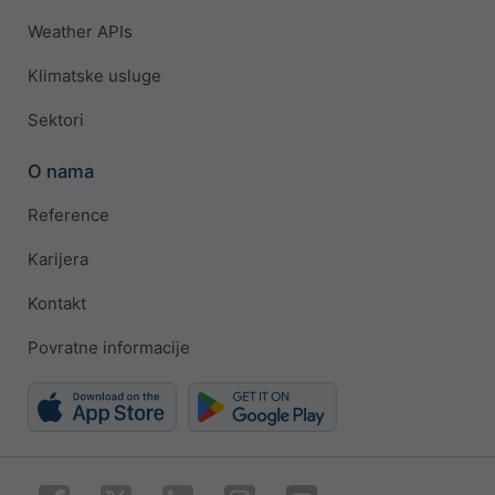
Weather APIs
Klimatske usluge
Sektori
O nama
Reference
Karijera
Kontakt
Povratne informacije