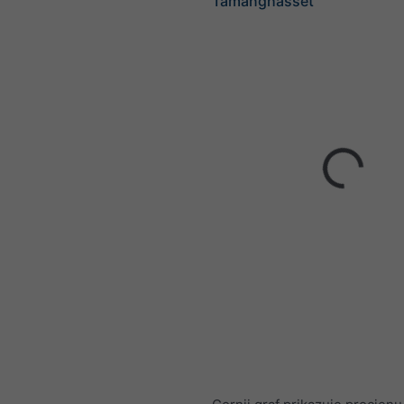
Tamanghasset