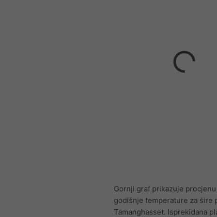
Gornji graf prikazuje procjenu
godišnje temperature za šire 
Tamanghasset. Isprekidana pla