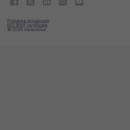
Postavke privatnosti
ISO 9001 certificate
© 2026 meteoblue