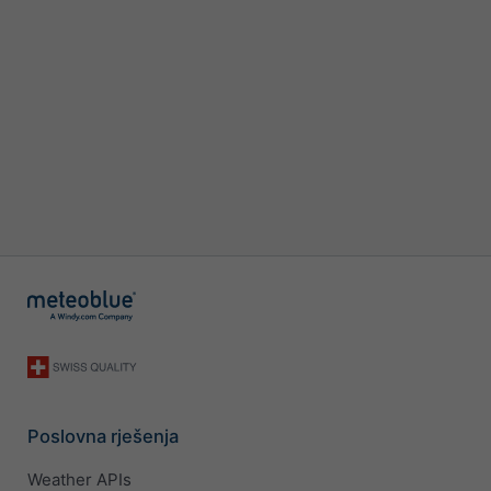
Poslovna rješenja
Weather APIs