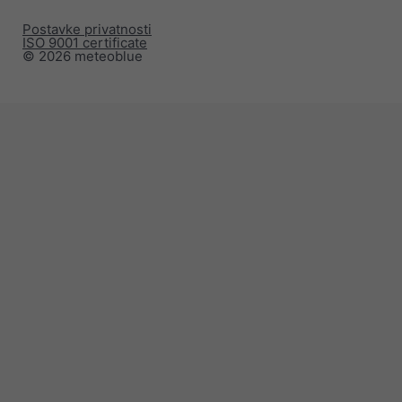
Postavke privatnosti
ISO 9001 certificate
© 2026 meteoblue