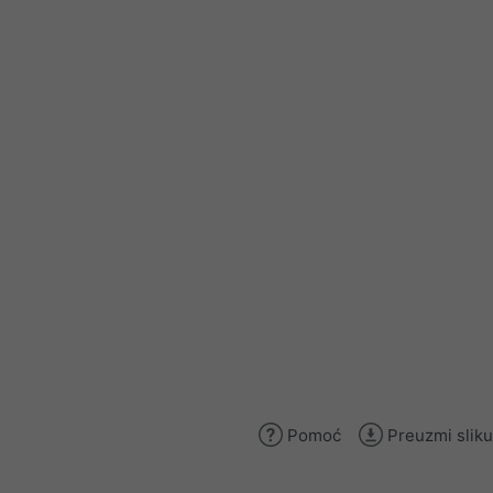
Pomoć
Preuzmi sliku