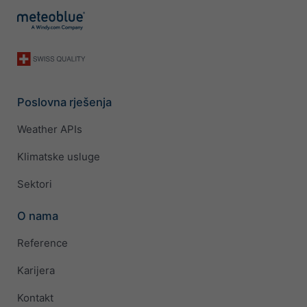
Poslovna rješenja
Weather APIs
Klimatske usluge
Sektori
O nama
Reference
Karijera
Kontakt