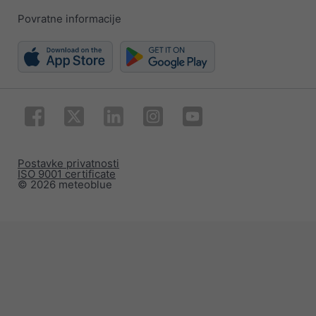
Povratne informacije
Postavke privatnosti
ISO 9001 certificate
© 2026 meteoblue