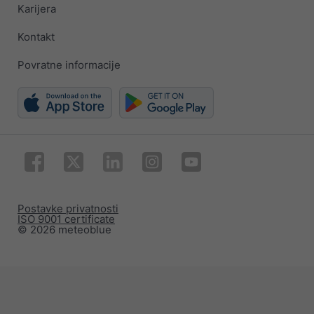
Karijera
Kontakt
Povratne informacije
Postavke privatnosti
ISO 9001 certificate
© 2026 meteoblue