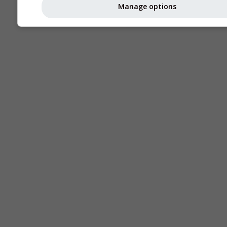
Manage options
Seeing