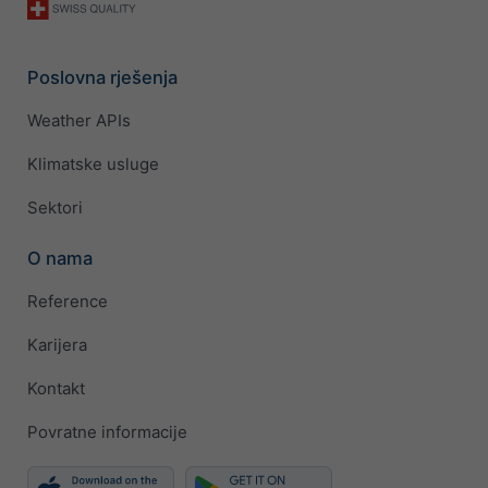
Poslovna rješenja
Weather APIs
Klimatske usluge
Sektori
O nama
Reference
Karijera
Kontakt
Povratne informacije