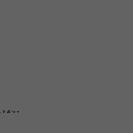
 količine