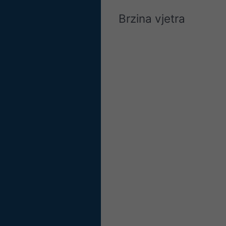
Brzina vjetra