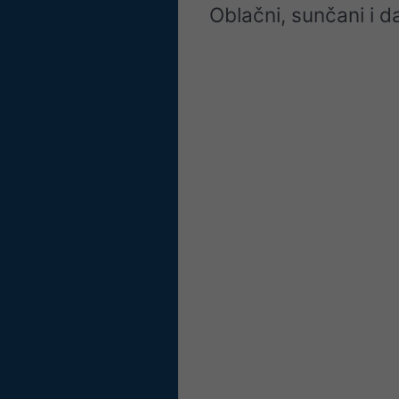
Oblačni, sunčani i d