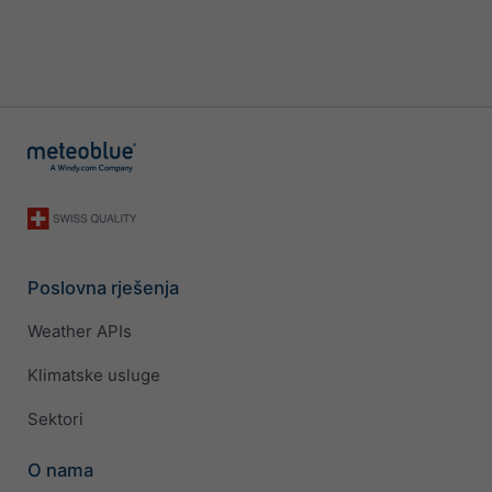
Poslovna rješenja
Weather APIs
Klimatske usluge
Sektori
O nama