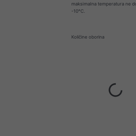
maksimalna temperatura ne d
-10°C.
Količine oborina