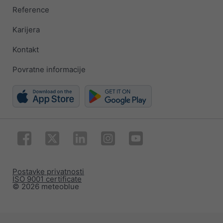
Reference
Karijera
Kontakt
Povratne informacije
Postavke privatnosti
ISO 9001 certificate
© 2026 meteoblue