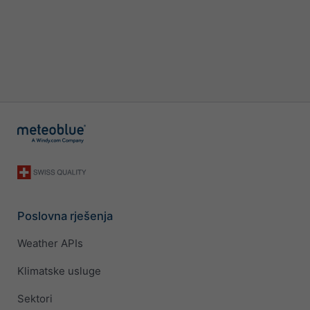
Poslovna rješenja
Weather APIs
Klimatske usluge
Sektori