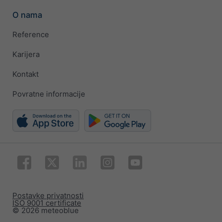
O nama
Reference
Karijera
Kontakt
Povratne informacije
Postavke privatnosti
ISO 9001 certificate
© 2026 meteoblue