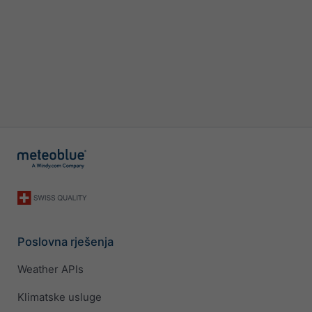
Poslovna rješenja
Weather APIs
Klimatske usluge