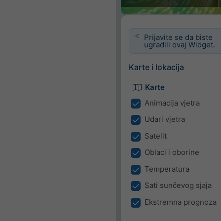
Prijavite se da biste
ugradili ovaj Widget.
Karte i lokacija
Karte
Animacija vjetra
Udari vjetra
Satelit
Oblaci i oborine
Temperatura
Sati sunčevog sjaja
Ekstremna prognoza