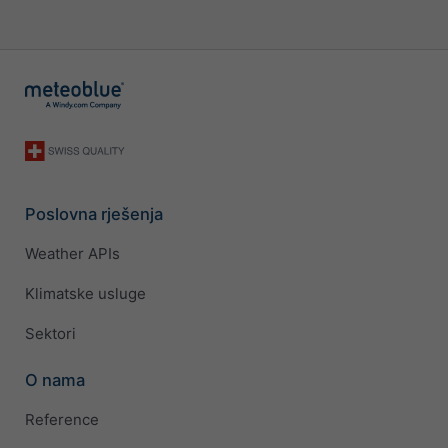
Poslovna rješenja
Weather APIs
Klimatske usluge
Sektori
O nama
Reference