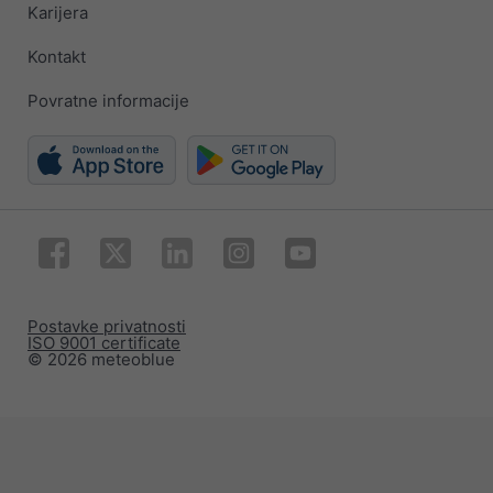
Karijera
Kontakt
Povratne informacije
Postavke privatnosti
ISO 9001 certificate
© 2026 meteoblue