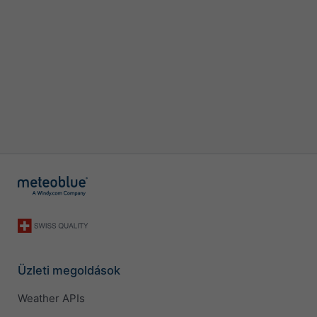
Üzleti megoldások
Weather APIs