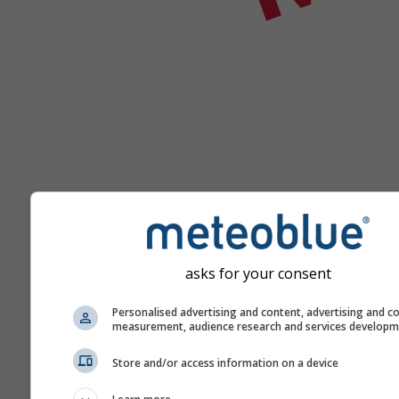
asks for your consent
Súgó
Personalised advertising and content, advertising and c
measurement, audience research and services develop
További időjárási adatok
Store and/or access information on a device