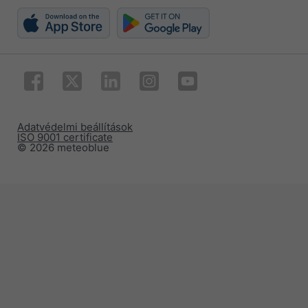
Adatvédelmi beállítások
ISO 9001 certificate
© 2026 meteoblue