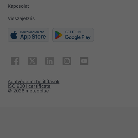
Kapcsolat
Visszajelzés
Adatvédelmi beállítások
ISO 9001 certificate
© 2026 meteoblue