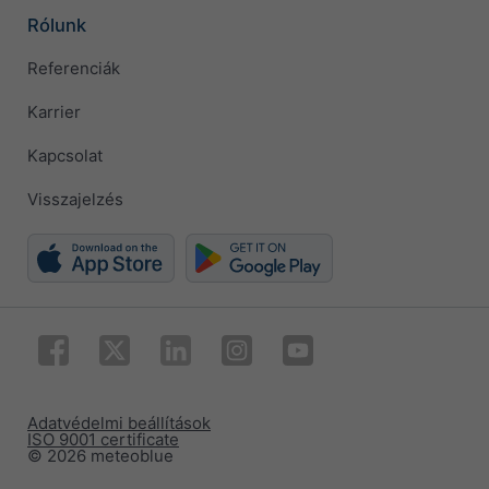
Rólunk
Referenciák
Karrier
Kapcsolat
Visszajelzés
Adatvédelmi beállítások
ISO 9001 certificate
© 2026 meteoblue