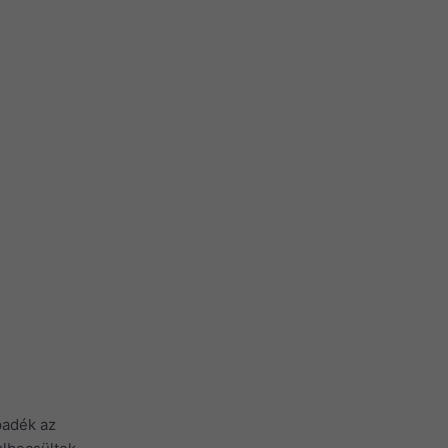
padék az