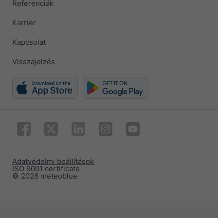
Referenciák
Karrier
Kapcsolat
Visszajelzés
Adatvédelmi beállítások
ISO 9001 certificate
© 2026 meteoblue