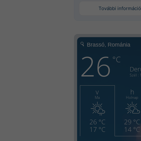
További információ