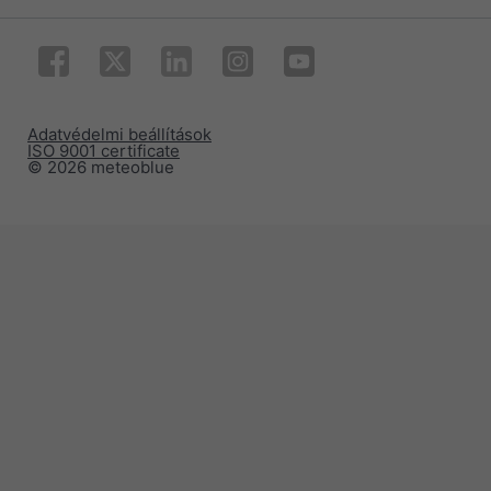
Adatvédelmi beállítások
ISO 9001 certificate
© 2026 meteoblue