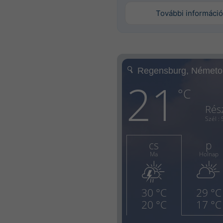
További információ