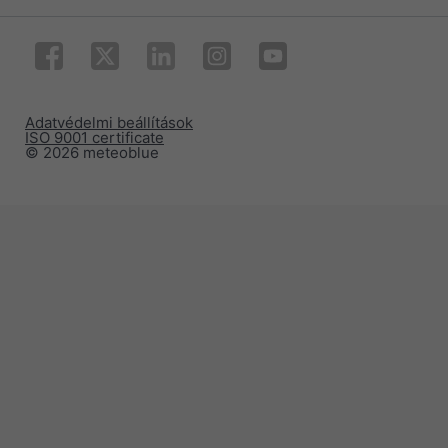
Adatvédelmi beállítások
ISO 9001 certificate
© 2026 meteoblue