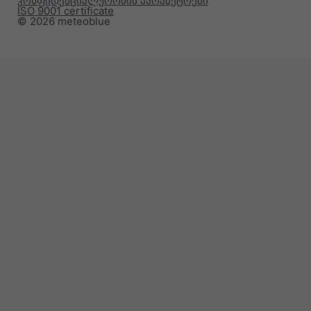
კონფიდენციალურობის პარამეტრები
ISO 9001 certificate
© 2026 meteoblue