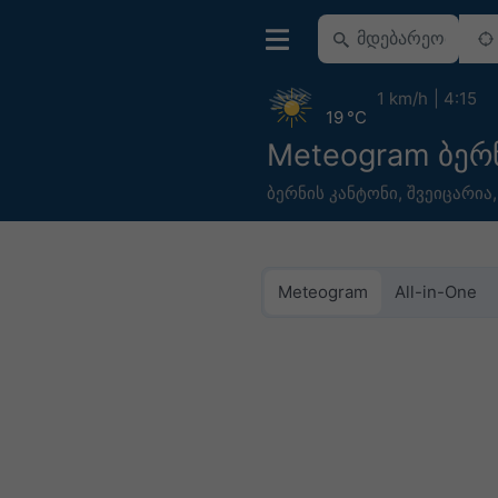
1 km/h
4:15
19 °C
Meteogram ბერ
ბერნის კანტონი
,
შვეიცარია
Meteogram
All-in-One