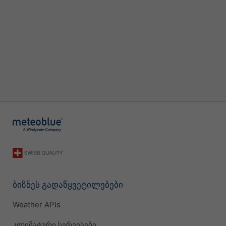
ბიზნეს გადაწყვეტილებები
Weather APIs
კლიმატური სერვისები