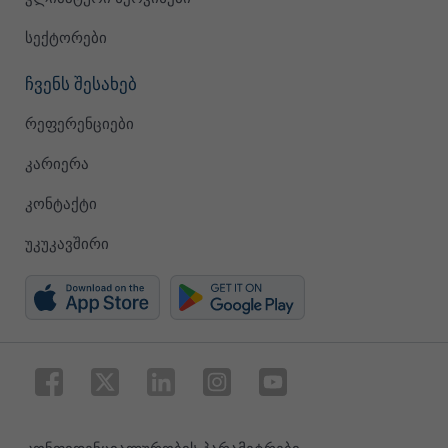
სექტორები
ჩვენს შესახებ
რეფერენციები
კარიერა
კონტაქტი
უკუკავშირი