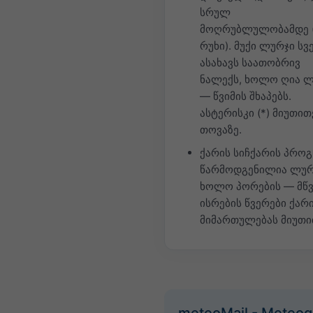
სრულ
მოღრუბლულობამდე (
რუხი). მუქი ლურჯი სვ
ასახავს საათობრივ
ნალექს, ხოლო ღია 
— წვიმის შხაპებს.
ასტერისკი (*) მიუთით
თოვაზე.
ქარის სიჩქარის პრო
წარმოდგენილია ლურ
ხოლო პორების — მწვ
ისრების წვერები ქარ
მიმართულებას მიუთი