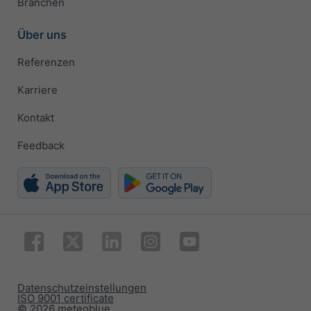
Branchen
Über uns
Referenzen
Karriere
Kontakt
Feedback
Datenschutzeinstellungen
ISO 9001 certificate
© 2026 meteoblue