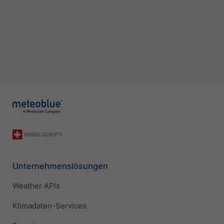
Unternehmenslösungen
Weather APIs
Klimadaten-Services