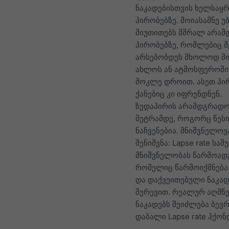
ნაკადებისთვის ხელსაყ
პირობებზე. მოიასამნე უ
მიუთითებს მშრალ არა
პირობებზე, რომლებიც 
არსებობდეს მხოლოდ მი
ახლოს ან ატმოსფეროში
მოკლე დროით. ასეთ პი
ქანებიც კი იფრენდნენ.
ზედაპირის არამდგრადო
მეტრამდე, როგორც წესი
ნაჩვენებია. მნიშვნელოვ
შენიშვნა: Lapse rate სა
მნიშვნელობას წარმოადგ
რომელიც წარმოიქმნება
და დაქვეითებული ნაკად
შერევით. რეალურ აღმწ
ნაკადებს შეიძლება ბევ
დაბალი Lapse rate ჰქონ