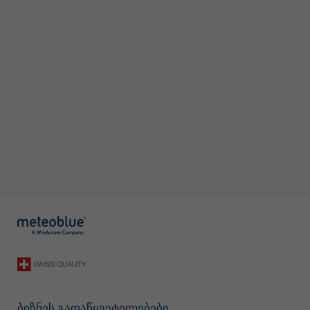
ბიზნეს გადაწყვეტილებები