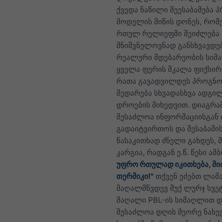
ქვედა ნაწილი შეესაბამება 
მოდელის მიწის დონეს, რო
რთულ რელიეფში შეიძლება
მნიშვნელოვნად განსხვავდე
რეალური მდებარეობის სიმ
ყველა ფერის შკალა ფიქსირ
რათა გავადვილდეს პროგნო
შედარება სხვადასხვა ადგილ
დროების მიხედვით. დიაგრა
შესაძლოა ინფორმაციისგან 
გადაიტვირთოს და შესაბამი
წასაკითხად ძნელი გახდეს, მ
კარგია, რადგან ე.წ. წესი ამ
უფრო რთულად იკითხება, მი
თერმიკი!"
თქვენ ეძებთ ლამა
მაღალმწვდევ მუქ ლურჯ სვე
მაღალი PBL-ის სიმაღლით 
შესაძლოა დღის მეორე ნახევ