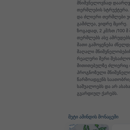
მნიშვნელოვნად დაარღ
თერმლების სტრუქტურა.
და ძლიერი თერმლები 
გამძლეა, ვიდრე მცირე.
ზოგადად, 2 კმ/სთ /100 მ
თერმლებს ასე ამრუდებს
მათი გამოყენება ძნელდ
მაღალი მნიშვნელობები
რეალური შერი შესაძლო
მითითებულზე ძლიერიც 
პროგნოზული მნიშვნელ
წარმოადგენს საათობრი
საშუალოებს და არ ასახ
გვარდიულ ქარებს.
მეტი ამინდის მონაცემი