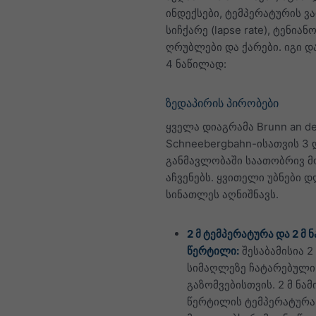
ინდექსები, ტემპერატურის ვ
სიჩქარე (lapse rate), ტენიანო
ღრუბლები და ქარები. იგი 
4 ნაწილად:
ზედაპირის პირობები
ყველა დიაგრამა Brunn an de
Schneebergbahn-ისათვის 3 
განმავლობაში საათობრივ მ
აჩვენებს. ყვითელი უბნები დ
სინათლეს აღნიშნავს.
2 მ ტემპერატურა და 2 მ ნ
წერტილი:
შესაბამისია 2
სიმაღლეზე ჩატარებული
გაზომვებისთვის. 2 მ ნამ
წერტილის ტემპერატურა