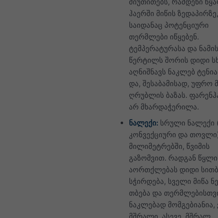
მიუთითებს, რამდენი წყ
ჰაერში მიწის ზედაპირზე
საიდანაც პოტენციური
თერმლები იწყებენ.
ტემპერატურასა და ნამი
წერტილს შორის დიდი ს
აღნიშნავს ნაკლებ ტენი
და, შესაბამისად, უფრო
ღრუბლის ბაზას. ფარენჰ
არ მხარდაჭერილა.
ნალექი:
სრული ნალექი (
კონვექციური და თოვლი
მილიმეტრებში, წვიმის
გაზომვით. რადგან წყლი
აორთქლებას დიდი სით
სჭირდება, სველი მიწა 
თბება და თერმლებისთვ
ნაკლებად მომგებიანია,
მშრალი. ასევე, მშრალ