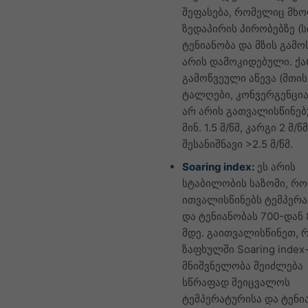
შეფასება, რომელიც მ
ზედაპირის პირობებზე (
ტენიანობა და მზის გამო
არის დამოკიდებული. ქ
გამოწვეული აწევა (მთის
ტალღები, კონვერგენცია 
არ არის გათვალისწინებ
მინ. 1.5 მ/წმ, კარგი 2 მ/წმ
შესანიშნავი >2.5 მ/წმ.
Soaring index:
ეს არის
სტაბილობის საზომი, რ
ითვალისწინებს ტემპერ
და ტენიანობას 700-დან 
მდე. გაითვალისწინეთ, 
ზაფხულში Soaring index
მნიშვნელობა შეიძლება
სწრაფად შეიცვალოს
ტემპერატურისა და ტენი