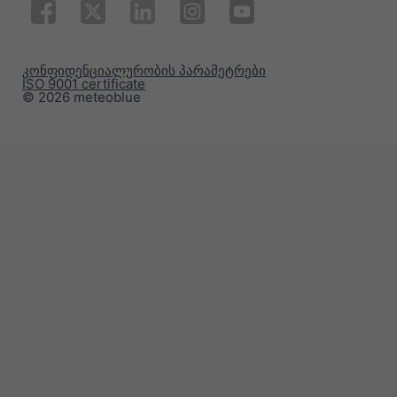
კონფიდენციალურობის პარამეტრები
ISO 9001 certificate
© 2026 meteoblue