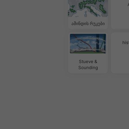
ამინდის რუკები
his
Stueve &
Sounding