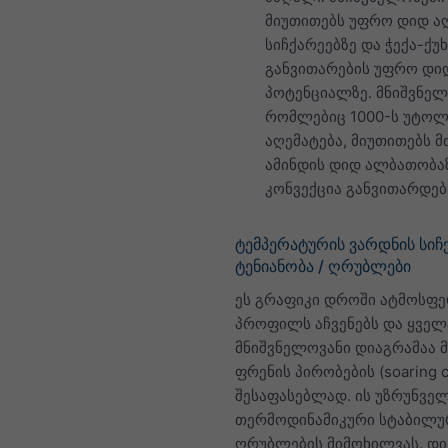
მიუთითებს უფრო დიდ ა
სიჩქარეებზე და ჭექა-ქუ
განვითარების უფრო დი
პოტენციალზე. მნიშვნელ
რომლებიც 1000-ს უტოლ
აღემატება, მიუთითებს მ
ამინდის დიდ ალბათობაზ
კონვექცია განვითარდებ
ტემპერატურის ვარდნის სიჩქ
ტენიანობა / ღრუბლები
ეს გრაფიკი დროში ატმოსფ
პროფილს აჩვენებს და ყველ
მნიშვნელოვანი დიაგრამაა 
ფრენის პირობების (soaring c
შესაფასებლად. ის უზრუნვე
თერმოდინამიკური სტაბილუ
ღრუბლების მიმოხილვას. დი