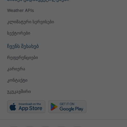
Weather APIs
კლიმატური სერვისები
სექტორები
ჩვენს შესახებ
რეფერენციები
კარიერა
კონტაქტი
უკუკავშირი