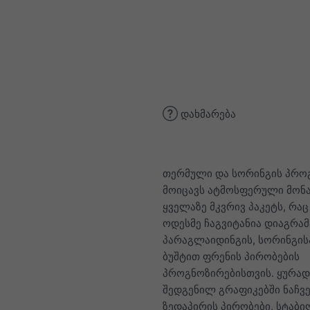
დახმარება
თერმული და სორინგის პრო
მოიცავს ატმოსფერული მონა
ყველაზე მკვრივ პაკეტს, რაც
ოდესმე ჩაგვიტანია დიაგრამ
პარაგლაიდინგის, სორინგის
ბუშტით ფრენის პირობების
პროგნოზირებისთვის. ყურა
შედგენილ გრაფიკებში ნაჩვე
ზედაპირის პირობები, სტაბ