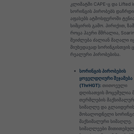
კლიმატში CAPE-ც და Lifted 
სორინგის პირობებს დაჩრ
აფასებს ატმოსფეროში ტენი
სიმცირის გამო. პირიქით, ზა
როცა ჰაერი მშრალია, Soarin
შეიძლება ძალიან მაღალი ი
მიუხედავად სორინგისთვის 
რეალური პირობებისა.
სორინგის პირობების
ყოველდღიური შეჯამება
(ThrHGT):
თითოეული
დღისათვის მოცემულია 
თერმლების მაქსიმალურ
სიმაღლე და გლაიდერი
მოსალოდნელი სორინგ
მაქსიმალური სიმაღლე.
სიმაღლეები მითითებულ