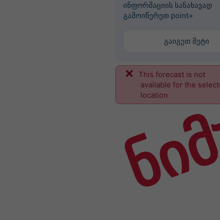
ინფორმაციის სანახავად
გამოიწერეთ point+
გაიგეთ მეტი
This forecast is not
ნიმ
available for the selec
location