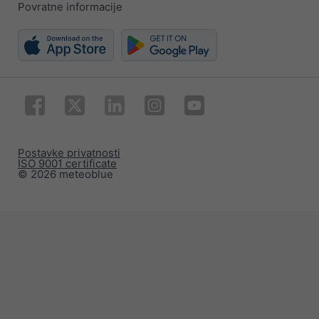
Povratne informacije
Postavke privatnosti
ISO 9001 certificate
© 2026 meteoblue