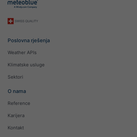
Poslovna rješenja
Weather APIs
Klimatske usluge
Sektori
O nama
Reference
Karijera
Kontakt