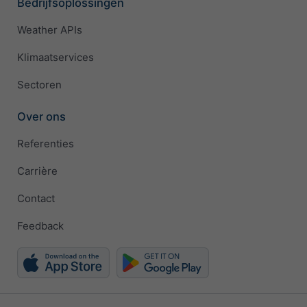
Bedrijfsoplossingen
Weather APIs
Klimaatservices
Sectoren
Over ons
Referenties
Carrière
Contact
Feedback