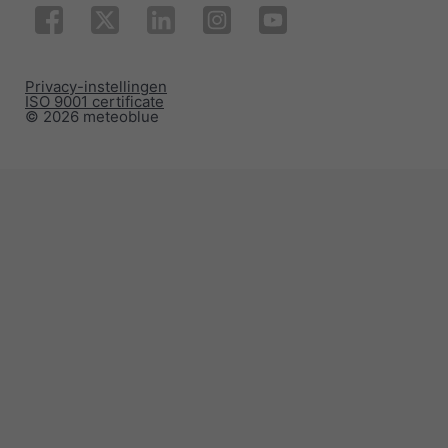
Privacy-instellingen
ISO 9001 certificate
© 2026 meteoblue