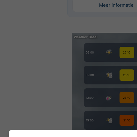
Meer informatie