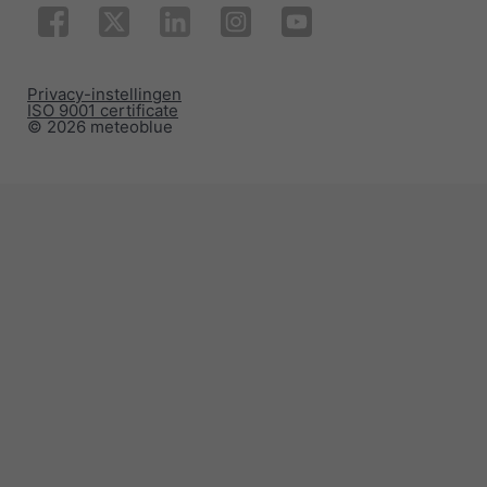
Privacy-instellingen
ISO 9001 certificate
© 2026 meteoblue