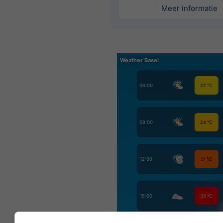
Meer informatie