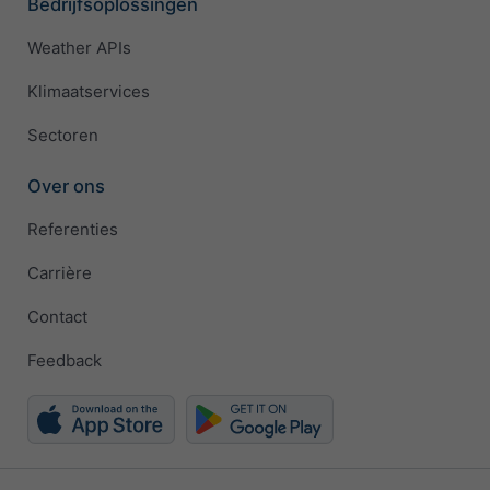
Bedrijfsoplossingen
Weather APIs
Klimaatservices
Sectoren
Over ons
Referenties
Carrière
Contact
Feedback