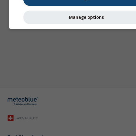
Manage options