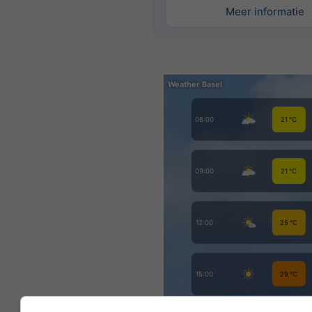
Meer informatie