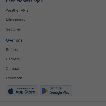
Bedrijfsoplossingen
Weather APIs
Klimaatservices
Sectoren
Over ons
Referenties
Carrière
Contact
Feedback