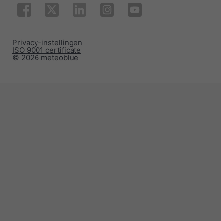
Privacy-instellingen
ISO 9001 certificate
© 2026 meteoblue