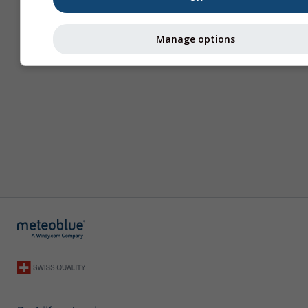
Manage options