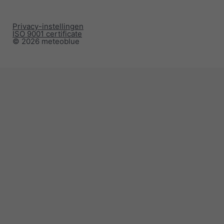
Privacy-instellingen
ISO 9001 certificate
© 2026 meteoblue