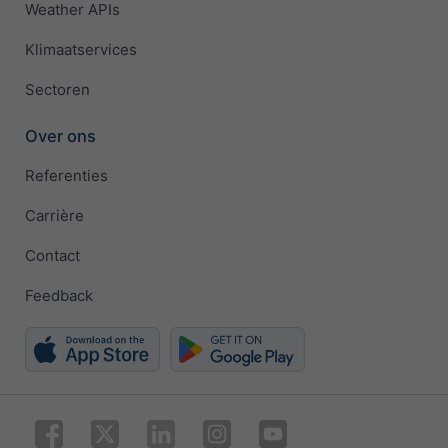
Weather APIs
Klimaatservices
Sectoren
Over ons
Referenties
Carrière
Contact
Feedback