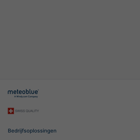
Bedrijfsoplossingen