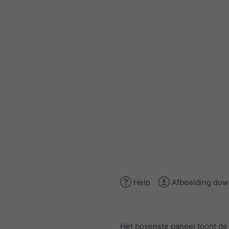
Help
Afbeelding dow
Het bovenste paneel toont d