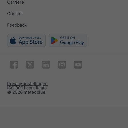
Carrière
Contact
Feedback
Privacy-instellingen
ISO 9001 certificate
© 2026 meteoblue