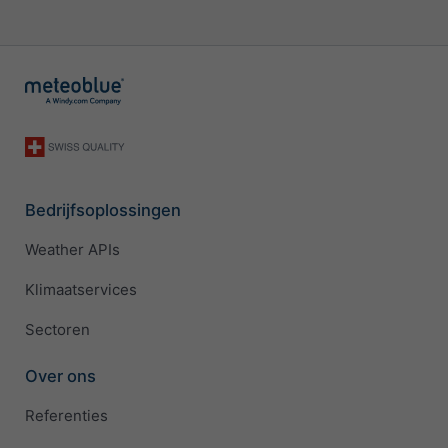
Bedrijfsoplossingen
Weather APIs
Klimaatservices
Sectoren
Over ons
Referenties