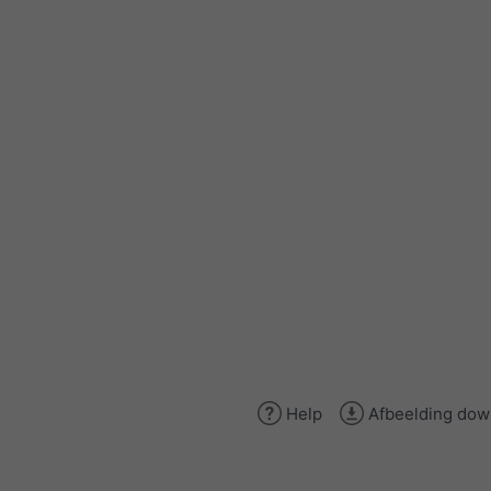
Help
Afbeelding dow