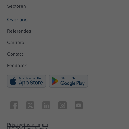
Sectoren
Over ons
Referenties
Carrière
Contact
Feedback
Privacy-instellingen
ISO 9001 certificate