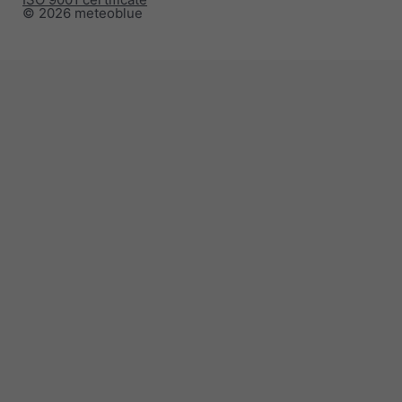
© 2026 meteoblue