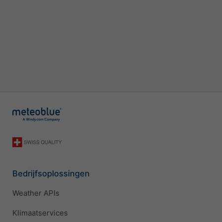
Bedrijfsoplossingen
Weather APIs
Klimaatservices