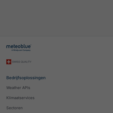
Bedrijfsoplossingen
Weather APIs
Klimaatservices
Sectoren