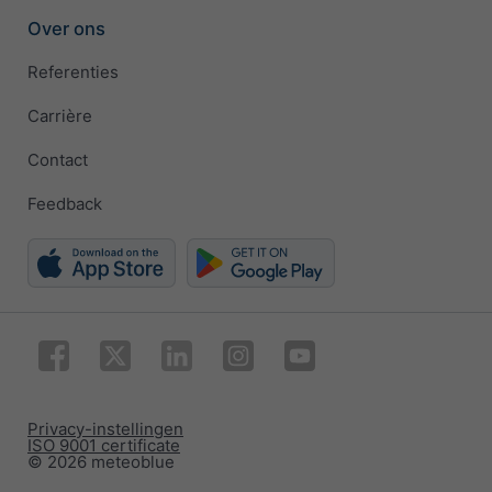
Over ons
Referenties
Carrière
Contact
Feedback
Privacy-instellingen
ISO 9001 certificate
© 2026 meteoblue